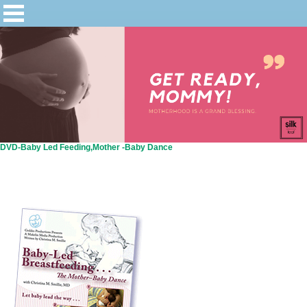
DVD-Baby Led Feeding,Mother -Baby Dance