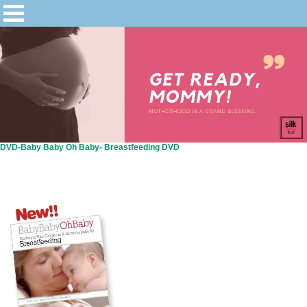
DVD-Baby Baby Oh Baby- Breastfeeding DVD